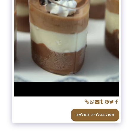
צפה בגלריה המלאה