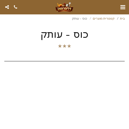
בית
קטגורית מוצרים
כוס - עותק
כוס - עותק
★
★
★