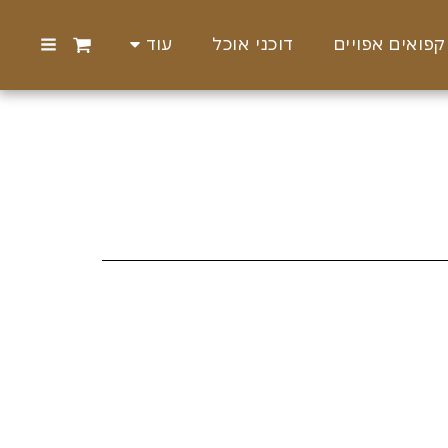
קפואים אפויים
דוכני אוכל
עוד