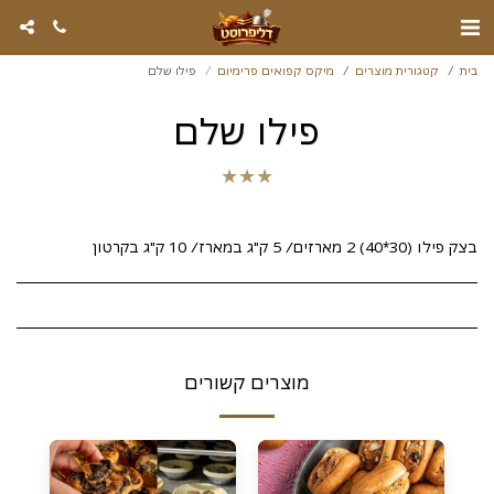
בית
קטגורית מוצרים
מיקס קפואים פרימיום
פילו שלם
פילו שלם
★
★
★
בצק פילו (30*40) 2 מארזים/ 5 ק"ג במארז/ 10 ק"ג בקרטון
מוצרים קשורים