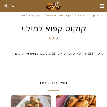
בית
קטגורית מוצרים
מיקס קפואים פרימיום
קוקוט קפוא למילוי
קוקוט קפוא למילוי
★
★
★
קרטון (288 יח') טארטלט קפוא כ-23 גרם עם תחתית אלומיניום
מוצרים קשורים