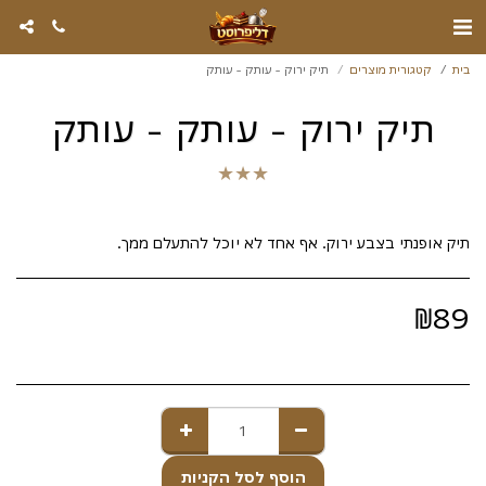
בית
קטגורית מוצרים
תיק ירוק - עותק - עותק
תיק ירוק - עותק - עותק
★
★
★
תיק אופנתי בצבע ירוק. אף אחד לא יוכל להתעלם ממך.
₪
89
הוסף לסל הקניות