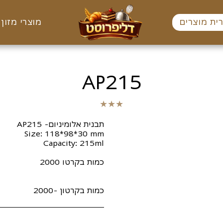
ית מוצרים
מוצרי מזון 
AP215
★
★
★
כמות בקרטון -2000