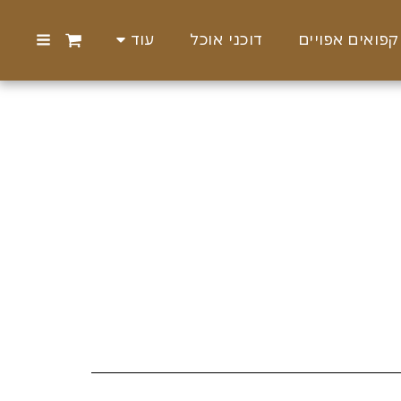
קפואים אפויים
דוכני אוכל
עוד