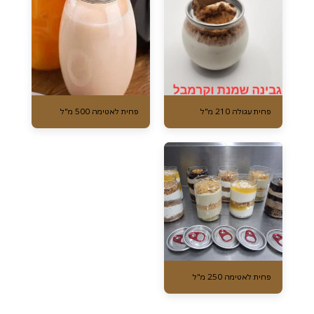
פחית עגולה 210 מ"ל
פחית לאטימה 500 מ"ל
פחית לאטימה 250 מ"ל