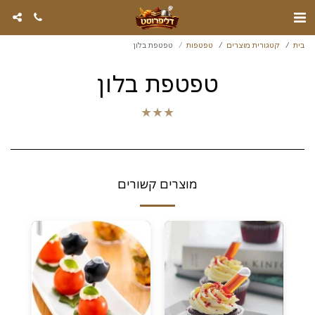
בית
קטגורית מוצרים
טפטפות
טפטפת בלון
טפטפת בלון
★
★
★
מוצרים קשורים