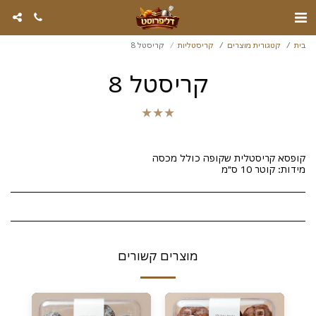
בית
קטגורית מוצרים
קריסטליות
קריסטל 8
קריסטל 8
★
★
★
מידות: קוטר 10 ס"מ
מוצרים קשורים