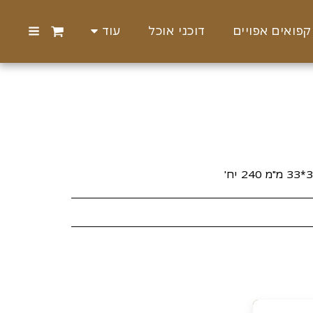
קפואים אפויים
דוכני אוכל
עוד