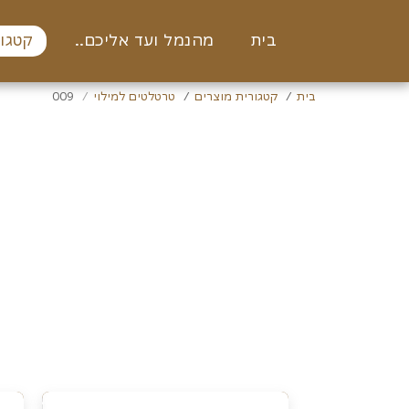
בית
מהנמל ועד אליכם..
קטגור
בית
קטגורית מוצרים
טרטלטים למילוי
009