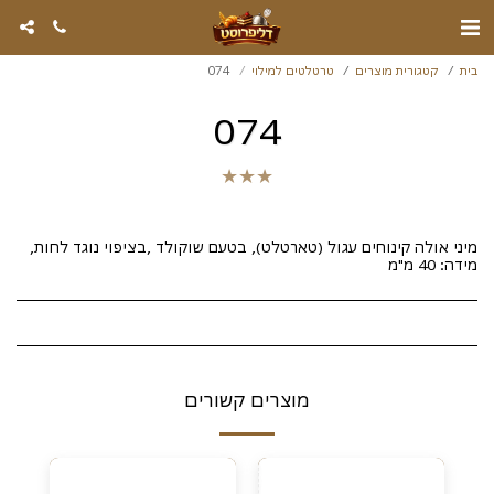
בית
קטגורית מוצרים
טרטלטים למילוי
074
074
★
★
★
מיני אולה קינוחים עגול (טארטלט), בטעם שוקולד ,בציפוי נוגד לחות,
מידה: 40 מ"מ
מוצרים קשורים