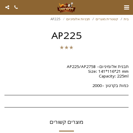
בית
קטגורית מוצרים
תבניות אלומיניום
AP225
AP225
★
★
★
כמות בקרטון -2000
מוצרים קשורים