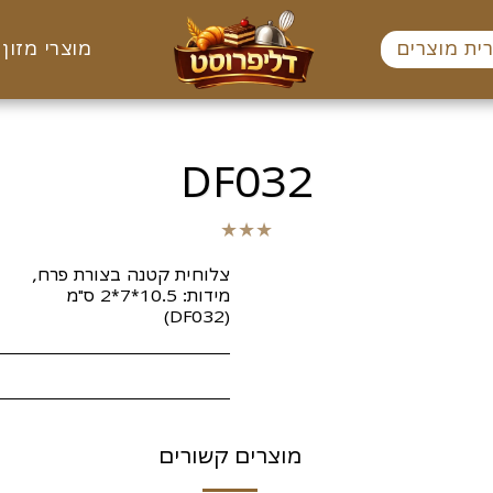
ית מוצרים
מוצרי מזון 
DF032
★
★
★
(DF032)
מוצרים קשורים