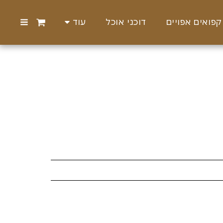
קפואים אפויים
דוכני אוכל
עוד